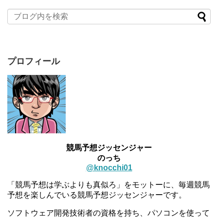
プロフィール
競馬予想ジッセンジャー
のっち
@knocchi01
「競馬予想は学ぶよりも真似ろ」をモットーに、毎週競馬
予想を楽しんでいる競馬予想ジッセンジャーです。
ソフトウェア開発技術者の資格を持ち、パソコンを使って