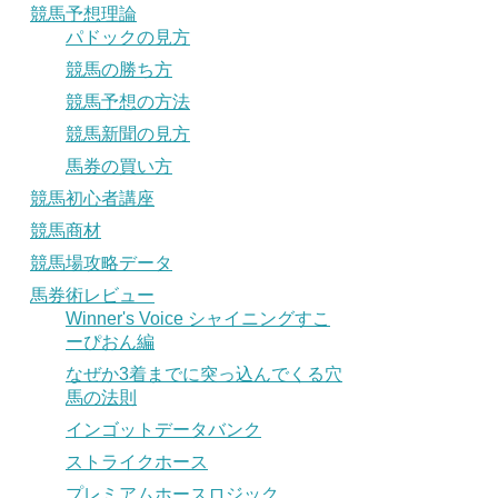
競馬予想理論
パドックの見方
競馬の勝ち方
競馬予想の方法
競馬新聞の見方
馬券の買い方
競馬初心者講座
競馬商材
競馬場攻略データ
馬券術レビュー
Winner's Voice シャイニングすこ
ーぴおん編
なぜか3着までに突っ込んでくる穴
馬の法則
インゴットデータバンク
ストライクホース
プレミアムホースロジック