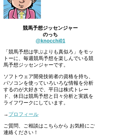
競馬予想ジッセンジャー
のっち
@knocchi01
「競馬予想は学ぶよりも真似ろ」をモッ
トーに、毎週競馬予想を楽しんでいる競
馬予想ジッセンジャーです。
ソフトウェア開発技術者の資格を持ち、
パソコンを使っていろいろな情報を分析
するのが大好きで、平日は株式トレー
ド、休日は競馬予想と日々分析と実践を
ライフワークにしています。
→
プロフィール
ご質問、ご相談はこちらから お気軽にご
連絡ください！