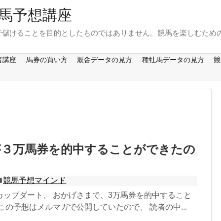
馬予想講座
で儲けることを目的としたものではありません。競馬を楽しむため
者講座
馬券の買い方
厩舎データの見方
種牡馬データの見方
競
が３万馬券を的中することができたの
競馬予想マインド
カップダート、 おかげさまで、3万馬券を的中すること
この予想はメルマガで公開していたので、 読者の中...