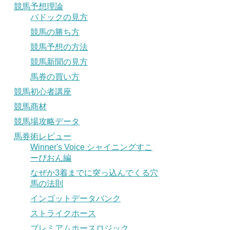
競馬予想理論
パドックの見方
競馬の勝ち方
競馬予想の方法
競馬新聞の見方
馬券の買い方
競馬初心者講座
競馬商材
競馬場攻略データ
馬券術レビュー
Winner's Voice シャイニングすこ
ーぴおん編
なぜか3着までに突っ込んでくる穴
馬の法則
インゴットデータバンク
ストライクホース
プレミアムホースロジック