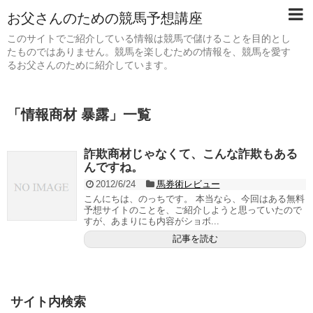
お父さんのための競馬予想講座
このサイトでご紹介している情報は競馬で儲けることを目的とし
たものではありません。競馬を楽しむための情報を、競馬を愛す
るお父さんのために紹介しています。
「
情報商材 暴露
」
一覧
詐欺商材じゃなくて、こんな詐欺もある
んですね。
2012/6/24
馬券術レビュー
こんにちは、のっちです。 本当なら、今回はある無料
予想サイトのことを、ご紹介しようと思っていたので
すが、あまりにも内容がショボ...
記事を読む
サイト内検索