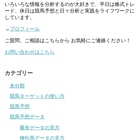
いろいろな情報を分析するのが大好きで、平日は株式トレ
ード、休日は競馬予想と日々分析と実践をライフワークに
しています。
→
プロフィール
ご質問、ご相談はこちらから お気軽にご連絡ください！
お問い合わせはこちら
カテゴリー
未分類
競馬ターゲットの使い方
競馬予想
競馬予想データ
厩舎データの見方
種牡馬データの見方