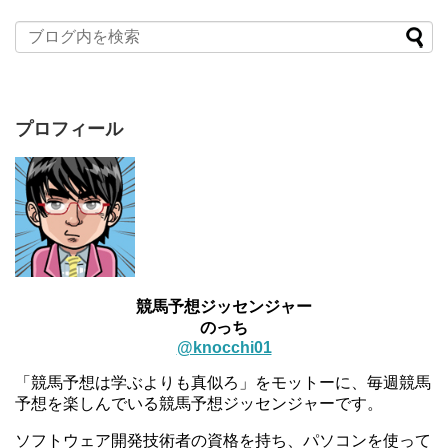
プロフィール
競馬予想ジッセンジャー
のっち
@knocchi01
「競馬予想は学ぶよりも真似ろ」をモットーに、毎週競馬
予想を楽しんでいる競馬予想ジッセンジャーです。
ソフトウェア開発技術者の資格を持ち、パソコンを使って