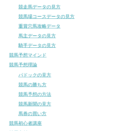
競走馬データの見方
競馬場コースデータの見方
重賞穴馬攻略データ
馬主データの見方
騎手データの見方
競馬予想マインド
競馬予想理論
パドックの見方
競馬の勝ち方
競馬予想の方法
競馬新聞の見方
馬券の買い方
競馬初心者講座