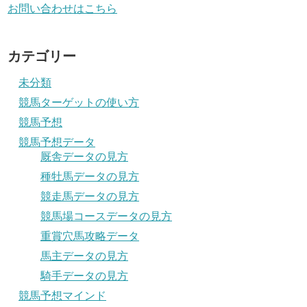
お問い合わせはこちら
カテゴリー
未分類
競馬ターゲットの使い方
競馬予想
競馬予想データ
厩舎データの見方
種牡馬データの見方
競走馬データの見方
競馬場コースデータの見方
重賞穴馬攻略データ
馬主データの見方
騎手データの見方
競馬予想マインド