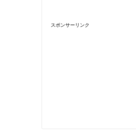
スポンサーリンク