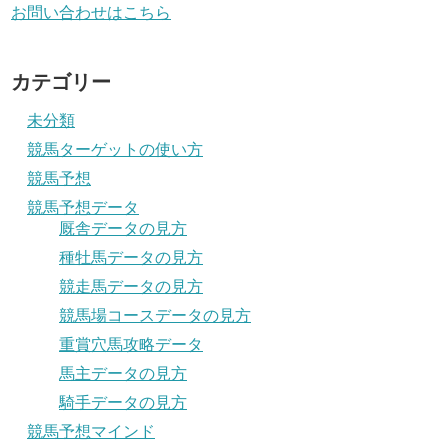
お問い合わせはこちら
カテゴリー
未分類
競馬ターゲットの使い方
競馬予想
競馬予想データ
厩舎データの見方
種牡馬データの見方
競走馬データの見方
競馬場コースデータの見方
重賞穴馬攻略データ
馬主データの見方
騎手データの見方
競馬予想マインド