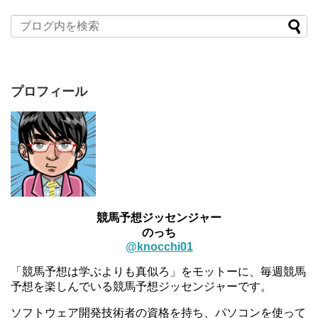
プロフィール
競馬予想ジッセンジャー
のっち
@knocchi01
「競馬予想は学ぶよりも真似ろ」をモットーに、毎週競馬
予想を楽しんでいる競馬予想ジッセンジャーです。
ソフトウェア開発技術者の資格を持ち、パソコンを使って