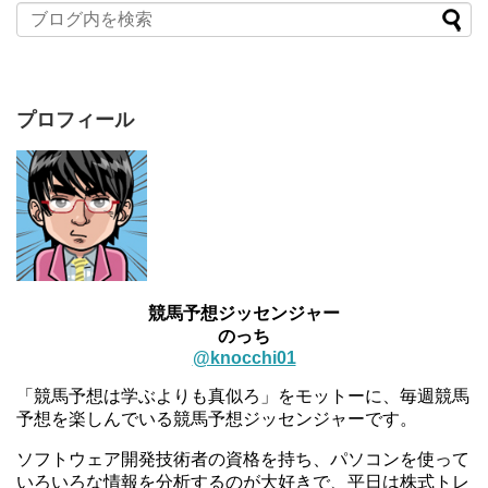
プロフィール
競馬予想ジッセンジャー
のっち
@knocchi01
「競馬予想は学ぶよりも真似ろ」をモットーに、毎週競馬
予想を楽しんでいる競馬予想ジッセンジャーです。
ソフトウェア開発技術者の資格を持ち、パソコンを使って
いろいろな情報を分析するのが大好きで、平日は株式トレ