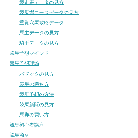
競走馬データの見方
競馬場コースデータの見方
重賞穴馬攻略データ
馬主データの見方
騎手データの見方
競馬予想マインド
競馬予想理論
パドックの見方
競馬の勝ち方
競馬予想の方法
競馬新聞の見方
馬券の買い方
競馬初心者講座
競馬商材