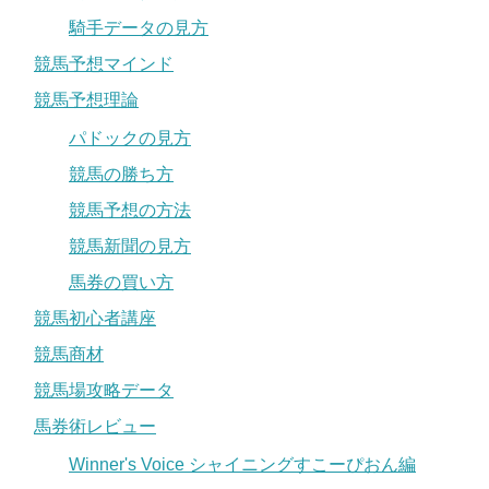
騎手データの見方
競馬予想マインド
競馬予想理論
パドックの見方
競馬の勝ち方
競馬予想の方法
競馬新聞の見方
馬券の買い方
競馬初心者講座
競馬商材
競馬場攻略データ
馬券術レビュー
Winner's Voice シャイニングすこーぴおん編