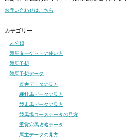
お問い合わせはこちら
カテゴリー
未分類
競馬ターゲットの使い方
競馬予想
競馬予想データ
厩舎データの見方
種牡馬データの見方
競走馬データの見方
競馬場コースデータの見方
重賞穴馬攻略データ
馬主データの見方