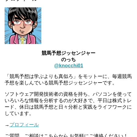
競馬予想ジッセンジャー
のっち
@knocchi01
「競馬予想は学ぶよりも真似ろ」をモットーに、毎週競馬
予想を楽しんでいる競馬予想ジッセンジャーです。
ソフトウェア開発技術者の資格を持ち、パソコンを使って
いろいろな情報を分析するのが大好きで、平日は株式トレ
ード、休日は競馬予想と日々分析と実践をライフワークに
しています。
→
プロフィール
ご質問、ご相談はこちらから お気軽にご連絡ください！