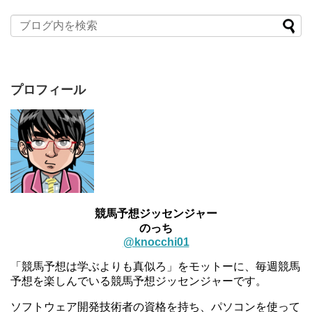
プロフィール
競馬予想ジッセンジャー
のっち
@knocchi01
「競馬予想は学ぶよりも真似ろ」をモットーに、毎週競馬
予想を楽しんでいる競馬予想ジッセンジャーです。
ソフトウェア開発技術者の資格を持ち、パソコンを使って