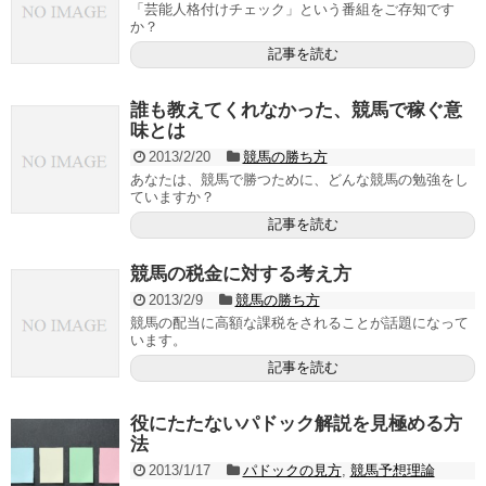
「芸能人格付けチェック」という番組をご存知です
か？
記事を読む
誰も教えてくれなかった、競馬で稼ぐ意
味とは
2013/2/20
競馬の勝ち方
あなたは、競馬で勝つために、どんな競馬の勉強をし
ていますか？
記事を読む
競馬の税金に対する考え方
2013/2/9
競馬の勝ち方
競馬の配当に高額な課税をされることが話題になって
います。
記事を読む
役にたたないパドック解説を見極める方
法
2013/1/17
パドックの見方
,
競馬予想理論