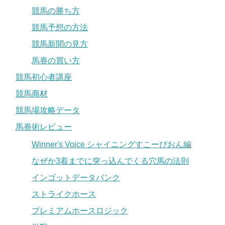
競馬の勝ち方
競馬予想の方法
競馬新聞の見方
馬券の買い方
競馬初心者講座
競馬商材
競馬場攻略データ
馬券術レビュー
Winner's Voice シャイニングすこーぴおん編
なぜか3着までに突っ込んでくる穴馬の法則
インゴットデータバンク
ストライクホース
プレミアムホースロジック