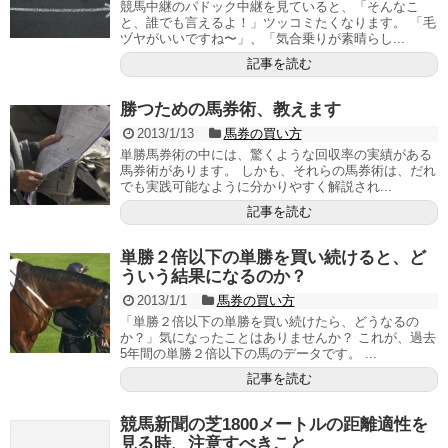
競馬中継のパドック中継を見ていると、「そんなこ
と、誰でも言えるよ！」ツッコミたくなります。 「毛
ヅヤがいいですね〜」、「気合乗りが素晴らし...
記事を読む
勝つための馬券術、教えます
2013/1/13
馬券の買い方
単勝馬券術の中には、驚くような回収率の実績がある
馬券術があります。 しかも、それらの馬券術は、だれ
でも実践可能なように分かりやすく解説され...
記事を読む
単勝２倍以下の単勝を買い続けると、ど
ういう結果になるのか？
2013/1/1
馬券の買い方
「単勝２倍以下の単勝を買い続けたら、どうなるの
か？」気になったことはありませんか？ これが、過去
5年間の単勝２倍以下の馬のデータです。 ...
記事を読む
競馬新聞の芝1800メートルの距離適性を
見る時、注意すべきこと