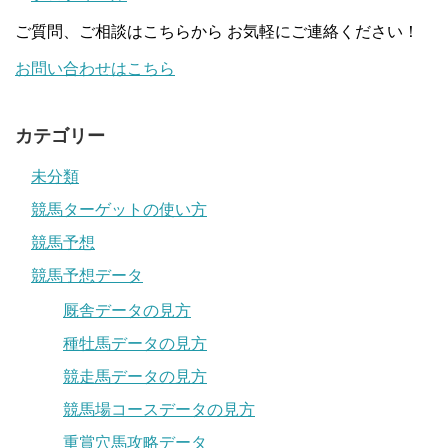
ご質問、ご相談はこちらから お気軽にご連絡ください！
お問い合わせはこちら
カテゴリー
未分類
競馬ターゲットの使い方
競馬予想
競馬予想データ
厩舎データの見方
種牡馬データの見方
競走馬データの見方
競馬場コースデータの見方
重賞穴馬攻略データ