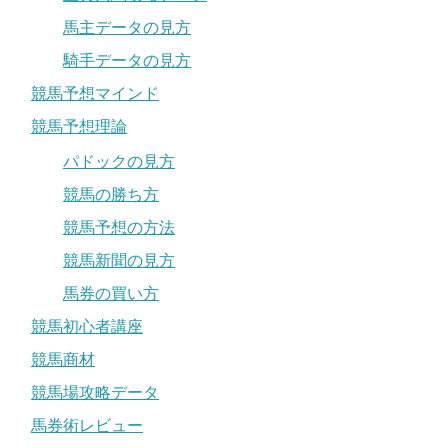
馬主データの見方
騎手データの見方
競馬予想マインド
競馬予想理論
パドックの見方
競馬の勝ち方
競馬予想の方法
競馬新聞の見方
馬券の買い方
競馬初心者講座
競馬商材
競馬場攻略データ
馬券術レビュー