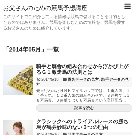
お父さんのための競馬予想講座
このサイトでご紹介している情報は競馬で儲けることを目的とし
たものではありません。競馬を楽しむための情報を、競馬を愛す
るお父さんのために紹介しています。
「
2014年05月
」
一覧
騎手と厩舎の組み合わせから浮かび上が
るＧ１激走馬の法則とは
2014/5/18
厩舎データの見方
,
騎手データの見
方
先日行われたＮＨＫマイルカップでは、１番人気、１
７番人気、１２番人気の組み合わせで、３連複では１
８万馬券、３連単では６８万馬券という高額配当...
記事を読む
クラシックへのトライアルレースの勝ち
馬が馬券妙味のない３つの理由
2014/5/10
競走馬データの見方