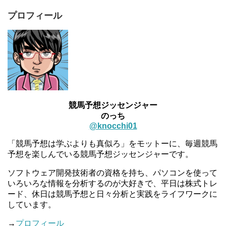
プロフィール
競馬予想ジッセンジャー
のっち
@knocchi01
「競馬予想は学ぶよりも真似ろ」をモットーに、毎週競馬
予想を楽しんでいる競馬予想ジッセンジャーです。
ソフトウェア開発技術者の資格を持ち、パソコンを使って
いろいろな情報を分析するのが大好きで、平日は株式トレ
ード、休日は競馬予想と日々分析と実践をライフワークに
しています。
→
プロフィール