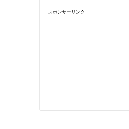
スポンサーリンク