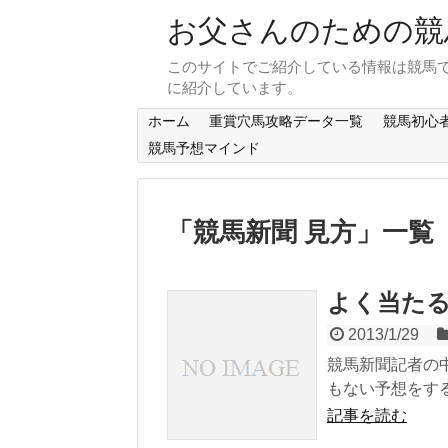
お父さんのための競
このサイトでご紹介している情報は競馬
に紹介しています。
ホーム
重賞穴馬攻略データ一覧
競馬初心
競馬予想マインド
「
競馬新聞 見方
」
一覧
よく当た
2013/1/29
競馬新聞記者の
もない予想をす
記事を読む