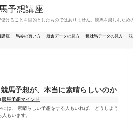
馬予想講座
で儲けることを目的としたものではありません。競馬を楽しむため
者講座
馬券の買い方
厩舎データの見方
種牡馬データの見方
競
る競馬予想が、本当に素晴らしいのか
競馬予想マインド
中には、 素晴らしい予想をする人もいれば、 どうしよう
る人もいます。