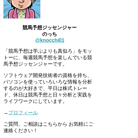
競馬予想ジッセンジャー
のっち
@knocchi01
「競馬予想は学ぶよりも真似ろ」をモッ
トーに、毎週競馬予想を楽しんでいる競
馬予想ジッセンジャーです。
ソフトウェア開発技術者の資格を持ち、
パソコンを使っていろいろな情報を分析
するのが大好きで、平日は株式トレー
ド、休日は競馬予想と日々分析と実践を
ライフワークにしています。
→
プロフィール
ご質問、ご相談はこちらから お気軽にご
連絡ください！