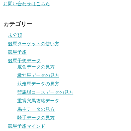
お問い合わせはこちら
カテゴリー
未分類
競馬ターゲットの使い方
競馬予想
競馬予想データ
厩舎データの見方
種牡馬データの見方
競走馬データの見方
競馬場コースデータの見方
重賞穴馬攻略データ
馬主データの見方
騎手データの見方
競馬予想マインド