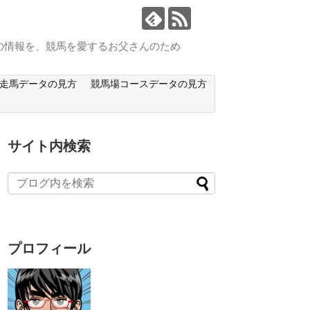
の情報を、競馬を愛するお父さんのため
走馬データの見方
競馬場コースデータの見方
サイト内検索
プロフィール