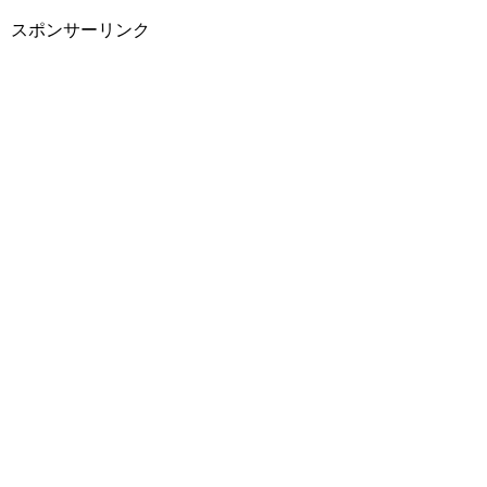
スポンサーリンク