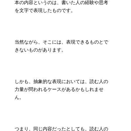
本の内容というのは、書いた人の経験や思考
を文字で表現したものです。
当然ながら、そこには、表現できるものとで
きないものがあります。
しかも、抽象的な表現においては、読む人の
力量が問われるケースがあるかもしれませ
ん。
つまり、同じ内容だったとしても、読む人の