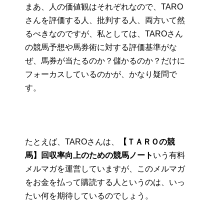
まあ、人の価値観はそれぞれなので、TARO
さんを評価する人、批判する人、両方いて然
るべきなのですが、私としては、TAROさん
の競馬予想や馬券術に対する評価基準がな
ぜ、馬券が当たるのか？儲かるのか？だけに
フォーカスしているのかが、かなり疑問で
す。
たとえば、TAROさんは、
【ＴＡＲＯの競
馬】回収率向上のための競馬ノート
いう有料
メルマガを運営していますが、このメルマガ
をお金を払って購読する人というのは、いっ
たい何を期待しているのでしょう。