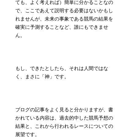
ても、よく考えれば）簡単に分かることなの
で、ここであえて説明する必要はないかもし
れませんが、未来の事象である競馬の結果を
確実に予測することなど、誰にもできませ
ん。
もし、できたとしたら、それは人間ではな
く、まさに「神」です。
ブログの記事をよく見ると分かりますが、書
かれている内容は、過去的中した競馬予想の
結果と、これから行われるレースについての
展望です。