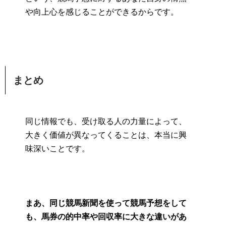
や向上心を感じることができるからです。
まとめ
同じ情報でも、受け取る人の力量によって、
大きく価値が異なってくることは、本当に興
味深いことです。
まあ、同じ競馬新聞を使って競馬予想をして
も、馬券の的中率や回収率に大きな違いがあ