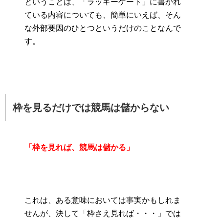
ということは、「ラッキーゲート」に書かれ
ている内容についても、簡単にいえば、そん
な外部要因のひとつというだけのことなんで
す。
枠を見るだけでは競馬は儲からない
「枠を見れば、競馬は儲かる」
これは、ある意味においては事実かもしれま
せんが、決して「枠さえ見れば・・・」では