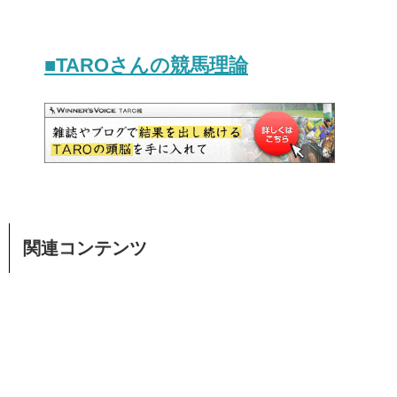
■TAROさんの競馬理論
関連コンテンツ