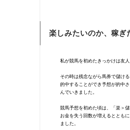
楽しみたいのか、稼ぎ
私が競馬を初めたきっかけは友人
その時は残念ながら馬券で儲ける
的中することができ予想が的中さ
んでいきました。
競馬予想を初めた頃は、「楽＞儲
お金を失う回数が増えるとともに
ました。