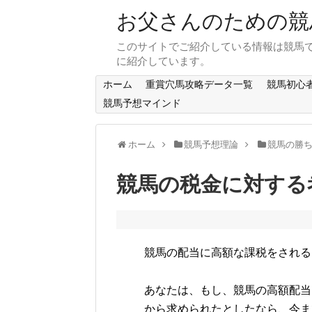
お父さんのための競
このサイトでご紹介している情報は競馬
に紹介しています。
ホーム
重賞穴馬攻略データ一覧
競馬初心
競馬予想マインド
ホーム
競馬予想理論
競馬の勝
競馬の税金に対する
競馬の配当に高額な課税をされる
あなたは、もし、競馬の高額配当
から求められたとしたなら、今ま