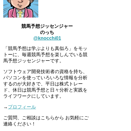
競馬予想ジッセンジャー
のっち
@knocchi01
「競馬予想は学ぶよりも真似ろ」をモッ
トーに、毎週競馬予想を楽しんでいる競
馬予想ジッセンジャーです。
ソフトウェア開発技術者の資格を持ち、
パソコンを使っていろいろな情報を分析
するのが大好きで、平日は株式トレー
ド、休日は競馬予想と日々分析と実践を
ライフワークにしています。
→
プロフィール
ご質問、ご相談はこちらから お気軽にご
連絡ください！