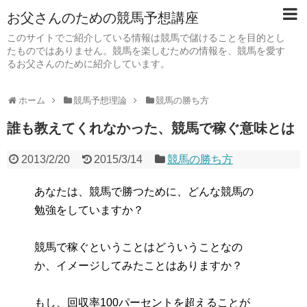
お父さんのための競馬予想講座
このサイトでご紹介している情報は競馬で儲けることを目的とし
たものではありません。競馬を楽しむための情報を、競馬を愛す
るお父さんのために紹介しています。
ホーム
競馬予想理論
競馬の勝ち方
誰も教えてくれなかった、競馬で稼ぐ意味とは
2013/2/20
2015/3/14
競馬の勝ち方
あなたは、競馬で勝つために、どんな競馬の
勉強をしていますか？
競馬で稼ぐということはどういうことなの
か、イメージしてみたことはありますか？
もし、回収率100パーセントを超えることが