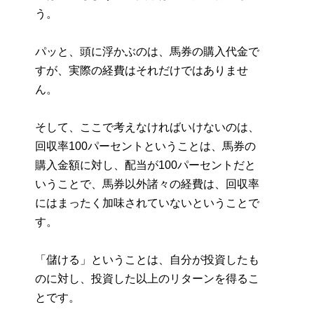
う。
パッと、頭に浮かぶのは、馬券の購入代金で
すが、実際の経費はそれだけではありませ
ん。
そして、ここで考えなければいけないのは、
回収率100パーセントということは、馬券の
購入金額に対し、配当が100パーセントだと
いうことで、馬券以外諸々の経費は、回収率
にはまったく加味されていないということで
す。
「儲ける」ということは、自分が投資したも
のに対し、投資した以上のリターンを得るこ
とです。