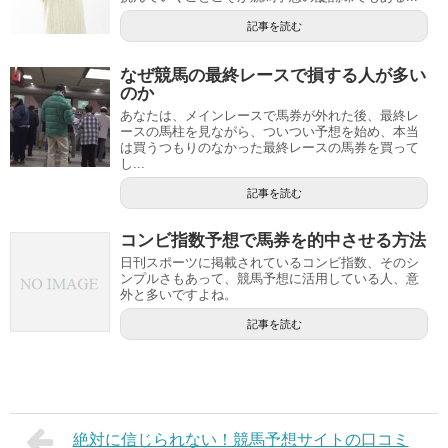
記事を読む
なぜ競馬の最終レースで損する人が多い
のか
あなたは、メインレースで馬券が外れた後、最終レ
ースの馬柱を見ながら、ついつい予想を始め、本当
は買うつもりのなかった最終レースの馬券を買って
し...
記事を読む
コンビ指数予想で馬券を的中させる方法
日刊スポーツに掲載されているコンビ指数、そのシ
ンプルさもあって、競馬予想に活用している人、意
外と多いですよね。
記事を読む
絶対に信じられない！競馬予想サイトの口コミ