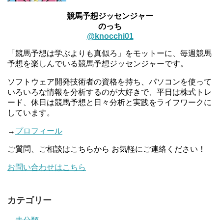
競馬予想ジッセンジャー
のっち
@knocchi01
「競馬予想は学ぶよりも真似ろ」をモットーに、毎週競馬
予想を楽しんでいる競馬予想ジッセンジャーです。
ソフトウェア開発技術者の資格を持ち、パソコンを使って
いろいろな情報を分析するのが大好きで、平日は株式トレ
ード、休日は競馬予想と日々分析と実践をライフワークに
しています。
→
プロフィール
ご質問、ご相談はこちらから お気軽にご連絡ください！
お問い合わせはこちら
カテゴリー