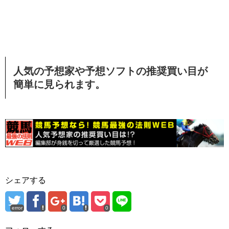
人気の予想家や予想ソフトの推奨買い目が
簡単に見られます。
シェアする
error
0
0