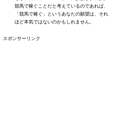
競馬で稼ぐことだと考えているのであれば、
「競馬で稼ぐ」というあなたの願望は、それ
ほど本気ではないのかもしれません。
スポンサーリンク