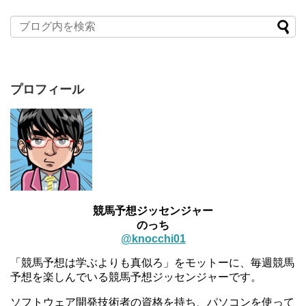
プロフィール
競馬予想ジッセンジャー
のっち
@knocchi01
「競馬予想は学ぶよりも真似ろ」をモットーに、毎週競馬
予想を楽しんでいる競馬予想ジッセンジャーです。
ソフトウェア開発技術者の資格を持ち、パソコンを使って