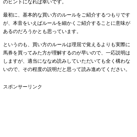
のヒントになれば幸いです。
最初に、基本的な買い方のルールをご紹介するつもりです
が、本音をいえばルールを細かくご紹介することに意味が
あるのだろうかとも思っています。
というのも、買い方のルールは理屈で覚えるよりも実際に
馬券を買ってみた方が理解するのが早いので、一応説明は
しますが、適当にななめ読みしていただいても全く構わな
いので、その程度の説明だと思って読み進めてください。
スポンサーリンク