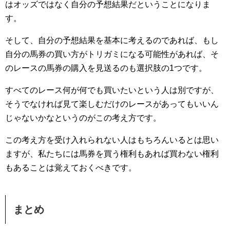
はオッズではなく自分の予想結果だということになりま
す。
そして、自分の予想結果を基本に考えるのであれば、もし
自分の馬券の買い方がトリガミになる可能性があれば、そ
のレースの馬券の購入を見送るのも選択肢の1つです。
すべてのレース何が何でも買いたいという人は別ですが、
そうでなければ見て楽しむだけのレースがあってもいいん
じゃないかなというのがこの考え方です。
この考え方を受け入れられない人はもちろんいるとは思い
ますが、私たちには馬券を買う権利もあれば買わない権利
もあることは覚えておくべきです。
まとめ