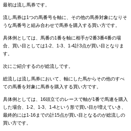
最初は流し馬券です。
流し馬券は1つの馬番号を軸に、その他の馬券対象になりそ
うな馬番号と組み合わせで馬券を購入する買い方です。
具体例としては、馬番の1番を軸に相手が2番3番4番の場
合、買い目としては1-2、1-3、1-4計3点が買い目となりま
す。
次にご紹介するのが総流しです。
総流しは流し馬券において、軸にした馬からその他のすべ
ての馬番を対象に馬券を購入する買い方です。
具体例としては、16頭立てのレースで軸が1番で馬連を購入
した場合、1-2、1-3、1-4という形で買い目が増えていき、
最終的には1-16までの計15点が買い目となるのが総流しの
買い方です。