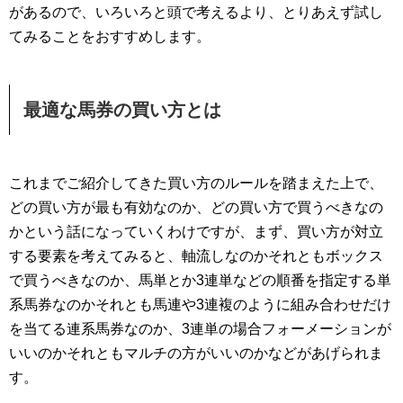
があるので、いろいろと頭で考えるより、とりあえず試し
てみることをおすすめします。
最適な馬券の買い方とは
これまでご紹介してきた買い方のルールを踏まえた上で、
どの買い方が最も有効なのか、どの買い方で買うべきなの
かという話になっていくわけですが、まず、買い方が対立
する要素を考えてみると、軸流しなのかそれともボックス
で買うべきなのか、馬単とか3連単などの順番を指定する単
系馬券なのかそれとも馬連や3連複のように組み合わせだけ
を当てる連系馬券なのか、3連単の場合フォーメーションが
いいのかそれともマルチの方がいいのかなどがあげられま
す。