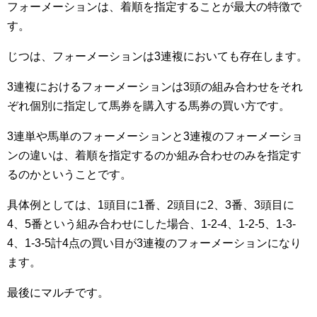
フォーメーションは、着順を指定することが最大の特徴で
す。
じつは、フォーメーションは3連複においても存在します。
3連複におけるフォーメーションは3頭の組み合わせをそれ
ぞれ個別に指定して馬券を購入する馬券の買い方です。
3連単や馬単のフォーメーションと3連複のフォーメーショ
ンの違いは、着順を指定するのか組み合わせのみを指定す
るのかということです。
具体例としては、1頭目に1番、2頭目に2、3番、3頭目に
4、5番という組み合わせにした場合、1-2-4、1-2-5、1-3-
4、1-3-5計4点の買い目が3連複のフォーメーションになり
ます。
最後にマルチです。