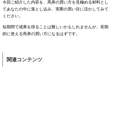
今回ご紹介した内容を、馬券の買い方を見極める材料とし
てあなたの中に落とし込み、実際の買い目に活かしてみて
ください。
短期間で成果を得ることは難しいかもしれませんが、長期
的に使える馬券の買い方になるはずです。
関連コンテンツ