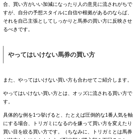
合、買い方がいい加減になったり人の意見に流されがちで
すが、自分の予想スタイルに自信や根拠があるのならば、
それを自己主張としてしっかりと馬券の買い方に反映させ
るべきです。
やってはいけない馬券の買い方
また、やってはいけない買い方も合わせてご紹介します。
やってはいけない買い方とは、オッズに流される買い方で
す。
具体的な例を1つ挙げると、たとえば圧倒的な1番人気を軸
にする場合、トリガミになるのを嫌って買い方を変えたり
買い目を絞る買い方です。（ちなみに、トリガミとは馬券