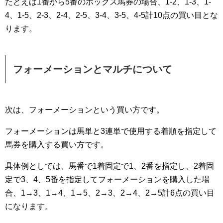
たとえば1番から5番のボックス馬券の場合、1-2、1-3、1-
4、1-5、2-3、2-4、2-5、3-4、3-5、4-5計10点の買い目とな
ります。
フォーメーションとマルチについて
次は、フォーメーションという買い方です。
フォーメーションは馬単と3連単で使用する着順を指定して
馬券を購入する買い方です。
具体例としては、馬番で1着固定で1、2番を指定し、2着固
定で3、4、5番を指定してフォーメーションを購入した場
合、1→3、1→4、1→5、2→3、2→4、2→5計6点の買い目
になります。