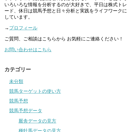
いろいろな情報を分析するのが大好きで、平日は株式トレ
ード、休日は競馬予想と日々分析と実践をライフワークに
しています。
→
プロフィール
ご質問、ご相談はこちらから お気軽にご連絡ください！
お問い合わせはこちら
カテゴリー
未分類
競馬ターゲットの使い方
競馬予想
競馬予想データ
厩舎データの見方
種牡馬データの見方