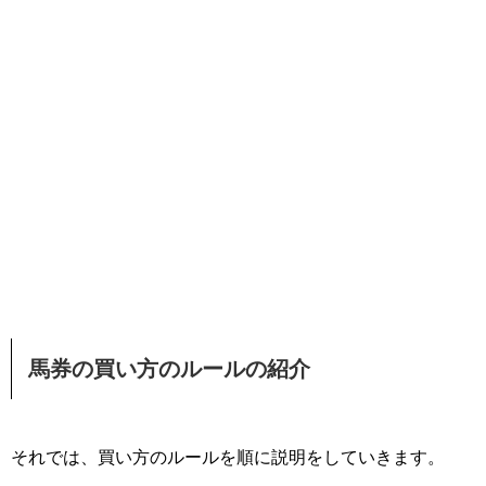
馬券の買い方のルールの紹介
それでは、買い方のルールを順に説明をしていきます。