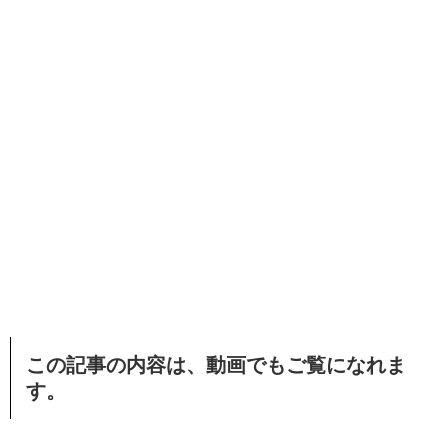
この記事の内容は、動画でもご覧になれま
す。