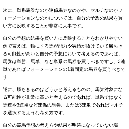
次に、単系馬券なのか連係馬券なのかや、マルチなのかフ
ォーメーションなのかについては、自分の予想の結果を買
い方に反映することが非常に大事です。
自分の予想の結果を買い方に反映することをわかりやすい
例で言えば、軸にする馬が能力や実績が抜けていて勝ちき
る可能性が高いと自分の予想において考えるのであれば、
馬券は単勝、馬単、など単系の馬券を買うべきですし、3連
単であればフォーメーションの1着固定の馬券を買うべきで
す。
逆に、勝ちきるのはどうかと考えるものの、馬券対象にな
る可能性が非常に高いと考えるのであれば、単系ではなく
馬連や3連複など連係の馬券、または3連単であればマルチ
を選択するような考え方です。
自分の競馬予想の考え方や結果が明確になっていない場