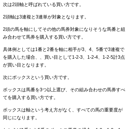
次は2頭軸と呼ばれている買い方です。
2頭軸は3連複と3連単が対象となります。
2頭の馬を軸にしてその他の馬券対象になりそうな馬番と組
み合わせて馬券を購入する買い方です。
具体例としては1番と2番を軸に相手が3、4、5番で3連複で
を購入した場合、、買い目として1-2-3、1-2-4、1-2-5計3点
が買い目となります。
次にボックスという買い方です。
ボックスは馬番を3つ以上選び、その組み合わせの馬券すべ
てを購入する買い方です。
ボックスは軸という考え方がなく、すべての馬の重要度が
同じになります。