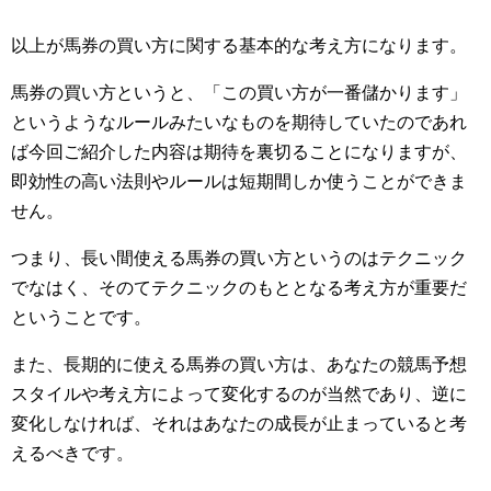
以上が馬券の買い方に関する基本的な考え方になります。
馬券の買い方というと、「この買い方が一番儲かります」
というようなルールみたいなものを期待していたのであれ
ば今回ご紹介した内容は期待を裏切ることになりますが、
即効性の高い法則やルールは短期間しか使うことができま
せん。
つまり、長い間使える馬券の買い方というのはテクニック
でなはく、そのてテクニックのもととなる考え方が重要だ
ということです。
また、長期的に使える馬券の買い方は、あなたの競馬予想
スタイルや考え方によって変化するのが当然であり、逆に
変化しなければ、それはあなたの成長が止まっていると考
えるべきです。