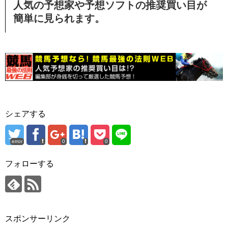
人気の予想家や予想ソフトの推奨買い目が
簡単に見られます。
シェアする
error
0
0
フォローする
スポンサーリンク