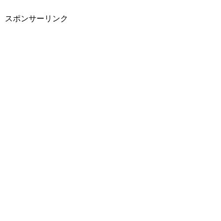
スポンサーリンク