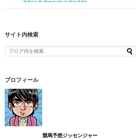
サイト内検索
プロフィール
競馬予想ジッセンジャー