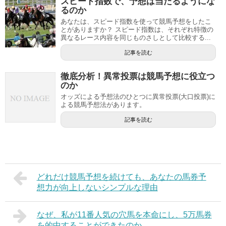
スピード指数で、予想は当たるようにな
るのか
あなたは、スピード指数を使って競馬予想をしたこ
とがありますか？ スピード指数は、それぞれ特徴の
異なるレース内容を同じものさしとして比較する...
記事を読む
徹底分析！異常投票は競馬予想に役立つ
のか
オッズによる予想法のひとつに異常投票(大口投票)に
よる競馬予想法があります。
記事を読む
どれだけ競馬予想を続けても、あなたの馬券予
想力が向上しないシンプルな理由
なぜ、私が11番人気の穴馬を本命にし、5万馬券
を的中することができたのか