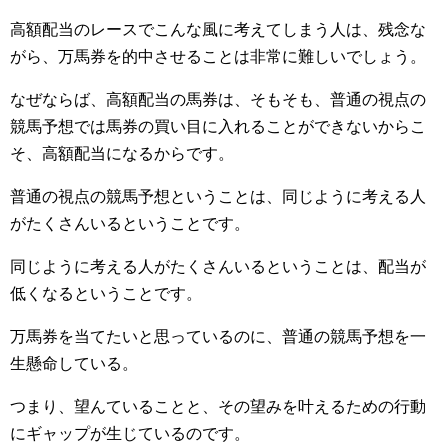
高額配当のレースでこんな風に考えてしまう人は、残念な
がら、万馬券を的中させることは非常に難しいでしょう。
なぜならば、高額配当の馬券は、そもそも、普通の視点の
競馬予想では馬券の買い目に入れることができないからこ
そ、高額配当になるからです。
普通の視点の競馬予想ということは、同じように考える人
がたくさんいるということです。
同じように考える人がたくさんいるということは、配当が
低くなるということです。
万馬券を当てたいと思っているのに、普通の競馬予想を一
生懸命している。
つまり、望んていることと、その望みを叶えるための行動
にギャップが生じているのです。