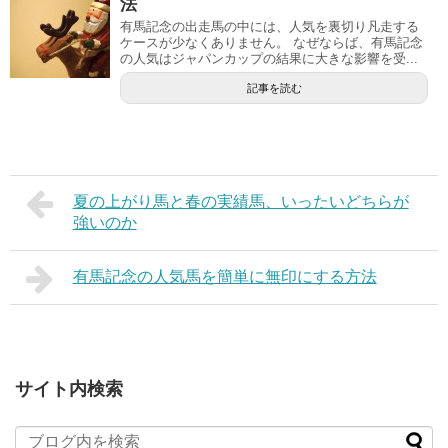
法
有馬記念の出走馬の中には、人気を裏切り凡走する
ケースが少なくありません。 なぜならば、有馬記念
の人気はジャパンカップの結果に大きな影響を受...
記事を読む
夏の上がり馬と春の実績馬、いったいどちらが
強いのか
有馬記念の人気馬を簡単に無印にする方法
サイト内検索