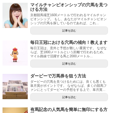
マイルチャンピオンシップの穴馬を見つ
ける方法
京都競馬場芝1600メートルで行われるマイルチャン
ピオンシップ。 もし、あなたがマイルチャンピオン
シップの穴馬を探しているのであれば、これ...
記事を読む
毎日王冠における穴馬の傾向！教えます
毎日王冠は、意外と予想が難しい重賞です。 なぜな
らば、芝1800メートルという距離で行われるため、
マイル路線で活躍する馬と2000メートル...
記事を読む
ダービーで万馬券を狙う方法
ダービーの穴馬を見つけるためには、良くも悪くも
皐月賞がポイントです。 なぜならば、多くの競馬フ
ァンにとってダービーの予想をする上で、皐月賞...
記事を読む
有馬記念の人気馬を簡単に無印にする方