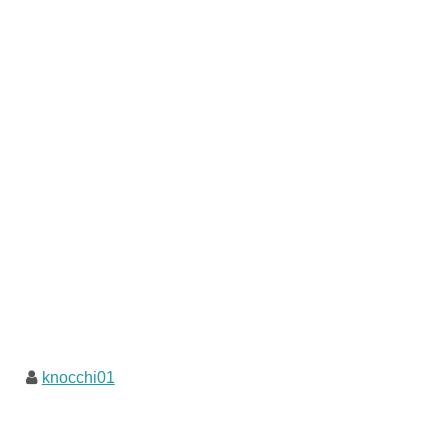
knocchi01