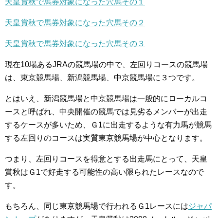
天皇賞秋で馬券対象になった穴馬その１
天皇賞秋で馬券対象になった穴馬その２
天皇賞秋で馬券対象になった穴馬その３
現在10場あるJRAの競馬場の中で、左回りコースの競馬場
は、東京競馬場、新潟競馬場、中京競馬場に３つです。
とはいえ、新潟競馬場と中京競馬場は一般的にローカルコ
ースと呼ばれ、中央開催の競馬では見劣るメンバーが出走
するケースが多いため、Ｇ1に出走するような有力馬が競馬
する左回りのコースは実質東京競馬場が中心となります。
つまり、左回りコースを得意とする出走馬にとって、天皇
賞秋はＧ1で好走する可能性の高い限られたレースなので
す。
もちろん、同じ東京競馬場で行われるＧ1レースには
ジャパ