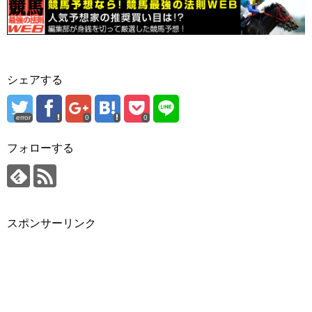
シェアする
error
0
0
フォローする
スポンサーリンク