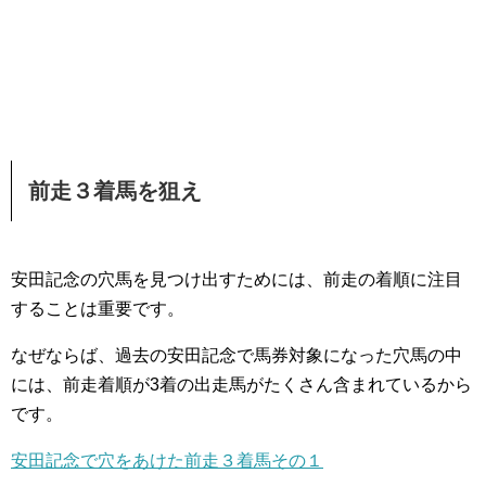
前走３着馬を狙え
安田記念の穴馬を見つけ出すためには、前走の着順に注目
することは重要です。
なぜならば、過去の安田記念で馬券対象になった穴馬の中
には、前走着順が3着の出走馬がたくさん含まれているから
です。
安田記念で穴をあけた前走３着馬その１