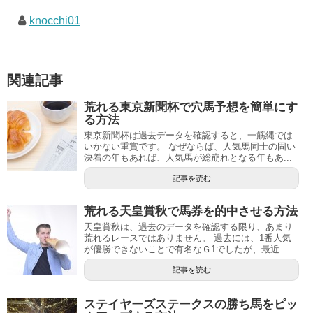
knocchi01
関連記事
荒れる東京新聞杯で穴馬予想を簡単にす
る方法
東京新聞杯は過去データを確認すると、一筋縄では
いかない重賞です。 なぜならば、人気馬同士の固い
決着の年もあれば、人気馬が総崩れとなる年もあ...
記事を読む
荒れる天皇賞秋で馬券を的中させる方法
天皇賞秋は、過去のデータを確認する限り、あまり
荒れるレースではありません。 過去には、1番人気
が優勝できないことで有名なＧ1でしたが、最近...
記事を読む
ステイヤーズステークスの勝ち馬をピッ