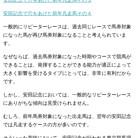
安田記念で穴をあけた前年凡走馬その３
安田記念で穴をあけた前年凡走馬その４
一般的にリピーターレースは、過去同じレースで馬券対象
になった馬が再び馬券対象になることと考えられていま
す。
なぜならば、過去馬券対象になった時期やコースで競馬が
できることは、発揮することができる能力が適正によって
大きく影響を受けるタイプにとっては、非常に有利だから
です。
しかし、安田記念においては、一般的なリピーターレース
にありがちな傾向は見受けられません。
むしろ、前年馬券対象になった出走馬は、翌年の安田記念
では凡走するケースの方が多いのです。
そういった意味において、安田記念が行われる東京競馬場