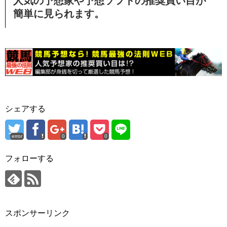
人気の予想家や予想ソフトの推奨買い目が
簡単に見られます。
シェアする
error
0
0
フォローする
スポンサーリンク