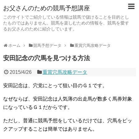
お父さんのための競馬予想講座
このサイトでご紹介している情報は競馬で儲けることを目的とし
たものではありません。競馬を楽しむための情報を、競馬を愛す
るお父さんのために紹介しています。
ホーム
競馬予想データ
重賞穴馬攻略データ
安田記念の穴馬を見つける方法
2015/4/26
重賞穴馬攻略データ
安田記念は、穴党にとって狙い目のＧ１です。
なぜならば、安田記念は人気薄の出走馬が数多く馬券対象
になっているＧ１だからです。
ただし、普通に競馬予想をしているだけでは、穴馬をピッ
クアップすることは簡単ではありません。