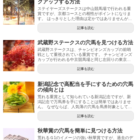
クアップする方法
ステイヤーズステークスは中山競馬場で行われる重
賞ですが、京都コースとの相性がポイントになりま
す。 はっきりとした理由は定かではありませんが...
記事を読む
武蔵野ステークスの穴馬を見つける方法
武蔵野ステークスは、チャンピオンズカップの前哨
戦として重視されている重賞です。 チャンピオンズ
カップが行われる中京競馬場と同じ左回りの東京...
記事を読む
新潟記念で高配当を手にするための穴馬
の傾向とは
荒れる重賞として知られている新潟記念ですが、新
潟記念で万馬券を手にすることは簡単ではありませ
ん。 なぜならば、人気薄の穴馬を馬券対象として...
記事を読む
秋華賞の穴馬を簡単に見つける方法
荒れるＧ1のイメージの強い秋華賞ですが、過去のデ