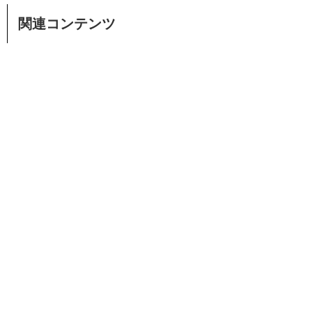
関連コンテンツ