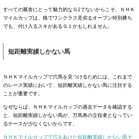
すべての厩舎にとって魅力的なＧ1でないからこそ、ＮＨＫ
マイルカップは、格でワンクラス見劣るオープン特別勝ち
でも、付け入るスキがあるＧ１かもしれません。
短距離実績しかない馬
ＮＨＫマイルカップで穴馬を見つけるためには、これまで
のレース実績において、短距離実績しかない馬に注目する
ことが重要です。
なぜならば、ＮＨＫマイルカップの過去データを確認する
と、短距離実績しかない馬が、万馬券の立役者となってい
るケースが少なくないからです。
ＮＨＫマイルカップで穴をあけた短距離実績しかない馬そ