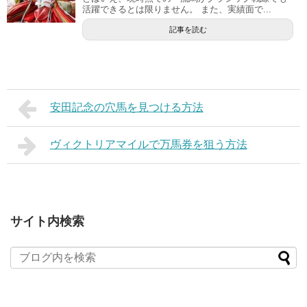
活躍できるとは限りません。 また、実績面で...
記事を読む
安田記念の穴馬を見つける方法
ヴィクトリアマイルで万馬券を狙う方法
サイト内検索