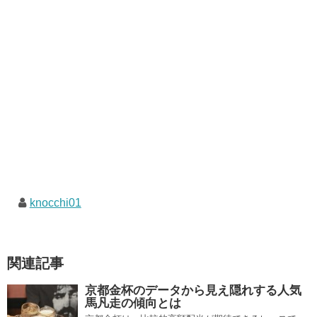
knocchi01
関連記事
京都金杯のデータから見え隠れする人気
馬凡走の傾向とは