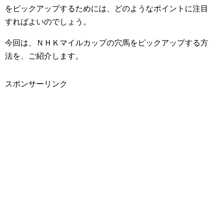
をピックアップするためには、どのようなポイントに注目
すればよいのでしょう。
今回は、ＮＨＫマイルカップの穴馬をピックアップする方
法を、ご紹介します。
スポンサーリンク