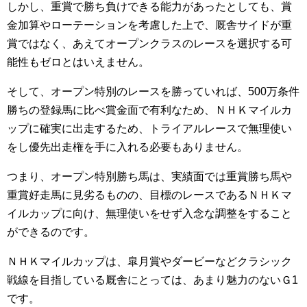
しかし、重賞で勝ち負けできる能力があったとしても、賞
金加算やローテーションを考慮した上で、厩舎サイドが重
賞ではなく、あえてオープンクラスのレースを選択する可
能性もゼロとはいえません。
そして、オープン特別のレースを勝っていれば、500万条件
勝ちの登録馬に比べ賞金面で有利なため、ＮＨＫマイルカ
ップに確実に出走するため、トライアルレースで無理使い
をし優先出走権を手に入れる必要もありません。
つまり、オープン特別勝ち馬は、実績面では重賞勝ち馬や
重賞好走馬に見劣るものの、目標のレースであるＮＨＫマ
イルカップに向け、無理使いをせず入念な調整をすること
ができるのです。
ＮＨＫマイルカップは、皐月賞やダービーなどクラシック
戦線を目指している厩舎にとっては、あまり魅力のないＧ1
です。