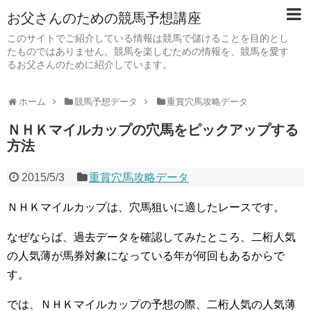
お父さんのための競馬予想講座
このサイトでご紹介している情報は競馬で儲けることを目的とし
たものではありません。競馬を楽しむための情報を、競馬を愛す
るお父さんのために紹介しています。
ホーム
競馬予想データ
重賞穴馬攻略データ
ＮＨＫマイルカップの穴馬をピックアップする
方法
2015/5/3
重賞穴馬攻略データ
ＮＨＫマイルカップは、穴馬狙いに適したレースです。
なぜならば、過去データを確認してみたところ、二桁人気
の人気薄が馬券対象になっている年が何回もあるからで
す。
では、ＮＨＫマイルカップの予想の際、二桁人気の人気薄