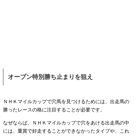
オープン特別勝ち止まりを狙え
ＮＨＫマイルカップで穴馬を見つけるためには、出走馬の
勝ったレースの格に注目することが必要です。
なぜならば、ＮＨＫマイルカップで穴をあける出走馬の中
には、重賞で好走することができなかったタイプや、これ