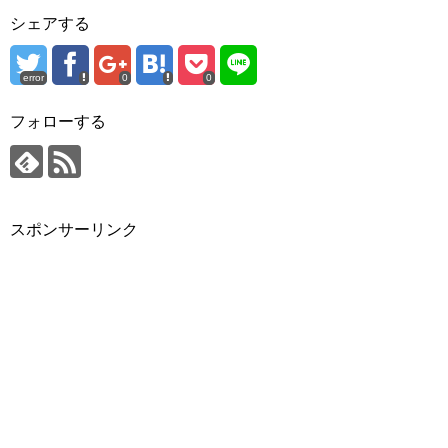
シェアする
error
0
0
フォローする
スポンサーリンク