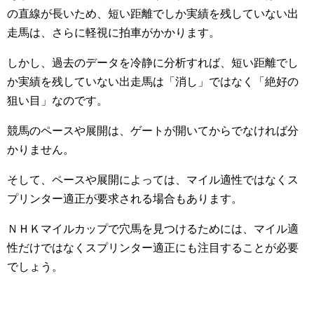
の直線が長いため、短い距離でしか実績を残していない出
走馬は、さらに軽視に拍車がかかります。
しかし、過去のデータを冷静に分析すれば、短い距離でし
か実績を残していない出走馬は「消し」ではなく「絶好の
狙い目」なのです。
競馬のペースや展開は、ゲートが開いてからでなければ分
かりません。
そして、ペースや展開によっては、マイル適性ではなくス
プリンター適正が要求される場合もあります。
ＮＨＫマイルカップで穴馬を見つけるためには、マイル適
性だけではなくスプリンター適正にも注目することが必要
でしょう。