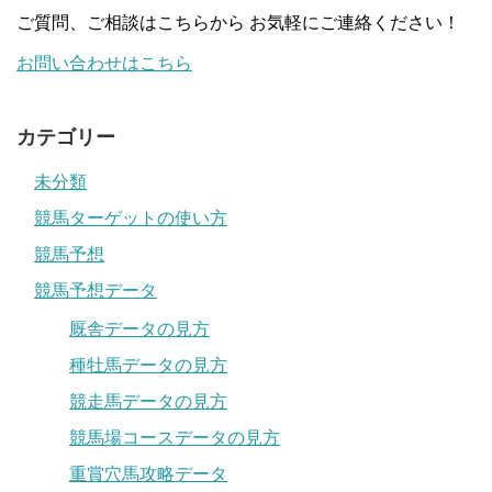
ご質問、ご相談はこちらから お気軽にご連絡ください！
お問い合わせはこちら
カテゴリー
未分類
競馬ターゲットの使い方
競馬予想
競馬予想データ
厩舎データの見方
種牡馬データの見方
競走馬データの見方
競馬場コースデータの見方
重賞穴馬攻略データ