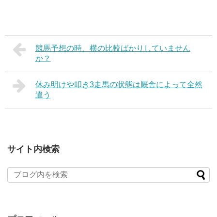
競馬予想の時、横の比較ばかりしていません
か？
休み明けや叩き3走馬の状態は厩舎によって全然
違う
サイト内検索