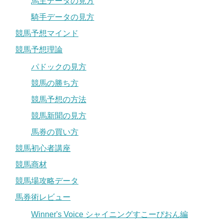
馬主データの見方
騎手データの見方
競馬予想マインド
競馬予想理論
パドックの見方
競馬の勝ち方
競馬予想の方法
競馬新聞の見方
馬券の買い方
競馬初心者講座
競馬商材
競馬場攻略データ
馬券術レビュー
Winner's Voice シャイニングすこーぴおん編