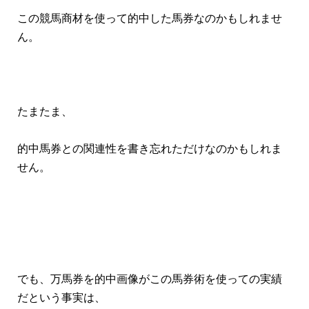
この競馬商材を使って的中した馬券なのかもしれませ
ん。
たまたま、
的中馬券との関連性を書き忘れただけなのかもしれま
せん。
でも、万馬券を的中画像がこの馬券術を使っての実績
だという事実は、