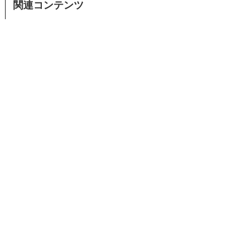
関連コンテンツ