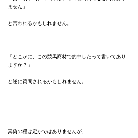
ません」
と言われるかもしれません。
「どこかに、この競馬商材で的中したって書いてあり
ますか？」
と逆に質問されるかもしれません。
真偽の程は定かではありませんが、