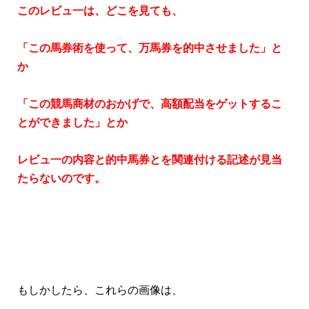
このレビュ一は、どこを見ても、
「この馬券術を使って、万馬券を的中させました」と
か
「この競馬商材のおかげで、高額配当をゲットするこ
とができました」とか
レビュ一の内容と的中馬券とを関連付ける記述が見当
たらないのです。
もしかしたら、これらの画像は、