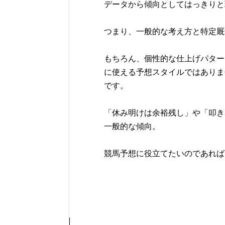
データから傾向としてはっきりと
つまり、一般的な考え方と特定厩
もちろん、個性的な仕上げパター
に使える予想スタイルではありま
です。
「休み明けは余裕残し」や「叩き
一般的な傾向。
競馬予想に役立てたいのであれば