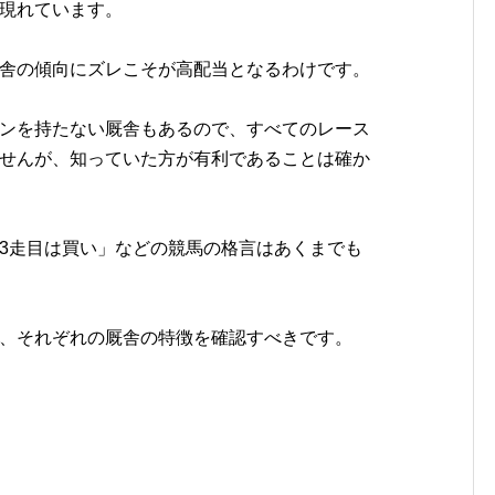
現れています。
舎の傾向にズレこそが高配当となるわけです。
ンを持たない厩舎もあるので、すべてのレース
せんが、知っていた方が有利であることは確か
3走目は買い」などの競馬の格言はあくまでも
、それぞれの厩舎の特徴を確認すべきです。