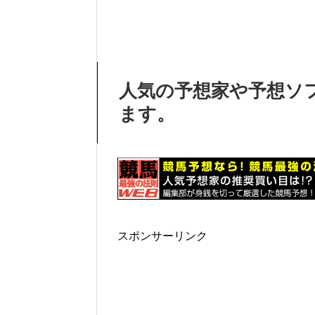
人気の予想家や予想ソ
ます。
スポンサーリンク