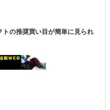
フトの推奨買い目が簡単に見られ