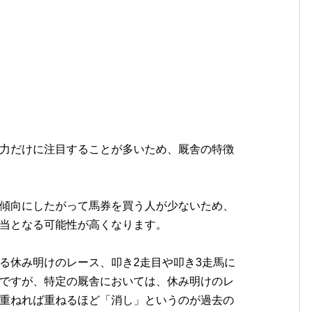
力だけに注目することが多いため、厩舎の特徴
傾向にしたがって馬券を買う人が少ないため、
当となる可能性が高くなります。
る休み明けのレース、叩き2走目や叩き3走馬に
ですが、特定の厩舎においては、休み明けのレ
重ねれば重ねるほど「消し」というのが過去の