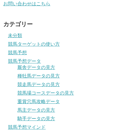
お問い合わせはこちら
カテゴリー
未分類
競馬ターゲットの使い方
競馬予想
競馬予想データ
厩舎データの見方
種牡馬データの見方
競走馬データの見方
競馬場コースデータの見方
重賞穴馬攻略データ
馬主データの見方
騎手データの見方
競馬予想マインド