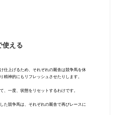
で使える
け仕上げるため、それぞれの厩舎は競争馬を休
り精神的にもリフレッシュさせたりします。
て、一度、状態をリセットするわけです。
した競争馬は、それぞれの厩舎で再びレースに