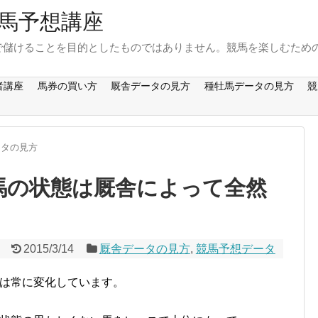
馬予想講座
で儲けることを目的としたものではありません。競馬を楽しむため
者講座
馬券の買い方
厩舎データの見方
種牡馬データの見方
競
ータの見方
馬の状態は厩舎によって全然
2015/3/14
厩舎データの見方
,
競馬予想データ
は常に変化しています。