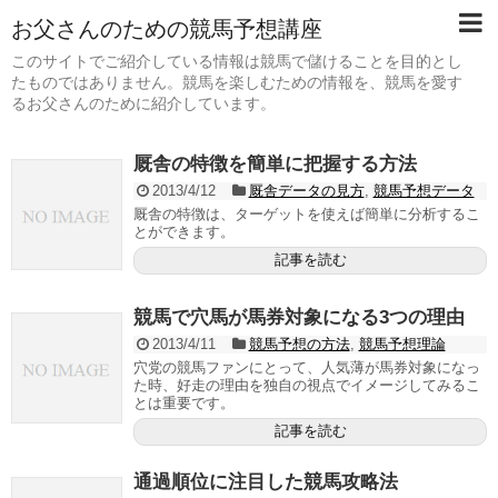
お父さんのための競馬予想講座
このサイトでご紹介している情報は競馬で儲けることを目的とし
たものではありません。競馬を楽しむための情報を、競馬を愛す
るお父さんのために紹介しています。
厩舎の特徴を簡単に把握する方法
2013/4/12
厩舎データの見方
,
競馬予想データ
厩舎の特徴は、ターゲットを使えば簡単に分析するこ
とができます。
記事を読む
競馬で穴馬が馬券対象になる3つの理由
2013/4/11
競馬予想の方法
,
競馬予想理論
穴党の競馬ファンにとって、人気薄が馬券対象になっ
た時、好走の理由を独自の視点でイメージしてみるこ
とは重要です。
記事を読む
通過順位に注目した競馬攻略法