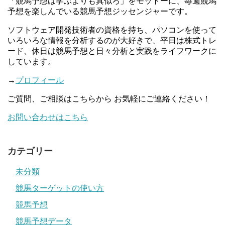
「競馬予想は学ぶよりも真似ろ」をモットーに、毎週競馬
予想を楽しんでいる競馬予想ジッセンジャーです。
ソフトウェア開発技術者の資格を持ち、パソコンを使って
いろいろな情報を分析するのが大好きで、平日は株式トレ
ード、休日は競馬予想と日々分析と実践をライフワークに
しています。
→
プロフィール
ご質問、ご相談はこちらから お気軽にご連絡ください！
お問い合わせはこちら
カテゴリー
未分類
競馬ターゲットの使い方
競馬予想
競馬予想データ