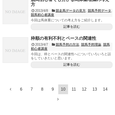
方
2013/4/8
競走馬データの見方
,
競馬予想データ
,
競馬初心者講座
今回は馬体重についての考え方をご紹介します。
記事を読む
枠順の有利不利とペースの関連性
2013/4/7
競馬予想の方法
,
競馬予想理論
,
競馬
初心者講座
今回は、枠とペースの関連性へについていろいろと話
をしていきたいと思います。
記事を読む
6
7
8
9
10
11
12
13
14