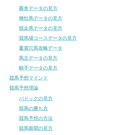
厩舎データの見方
種牡馬データの見方
競走馬データの見方
競馬場コースデータの見方
重賞穴馬攻略データ
馬主データの見方
騎手データの見方
競馬予想マインド
競馬予想理論
パドックの見方
競馬の勝ち方
競馬予想の方法
競馬新聞の見方