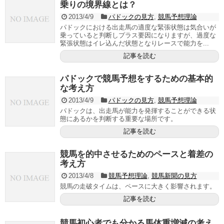
乗りの境界線とは？
2013/4/9
パドックの見方
,
競馬予想理論
パドックにおける出走馬の適度な緊張状態は気合いが
乗っていると判断しプラス要因になりますが、過度な
緊張状態はイレ込んだ状態となりレースで能力を...
記事を読む
パドックで競馬予想をするための基本的
な考え方
2013/4/9
パドックの見方
,
競馬予想理論
パドックは、出走馬が能力を発揮することができる状
態にあるかを判断する重要な場所です。
記事を読む
競馬を的中させるためのペースと着差の
考え方
2013/4/8
競馬予想理論
,
競馬新聞の見方
競馬の走破タイムは、ペースに大きく影響されます。
記事を読む
競馬初心者でも分かる馬体重増減の考え