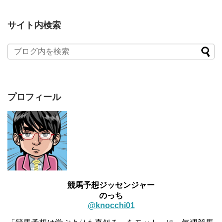
サイト内検索
プロフィール
競馬予想ジッセンジャー
のっち
@knocchi01