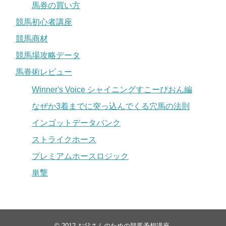
馬券の買い方
競馬初心者講座
競馬商材
競馬場攻略データ
馬券術レビュー
Winner's Voice シャイニングすこーぴおん編
なぜか3着までに突っ込んでくる穴馬の法則
インゴットデータバンク
ストライクホース
プレミアムホースロジック
単撃
© 2012
お父さんのための競馬予想講座
.