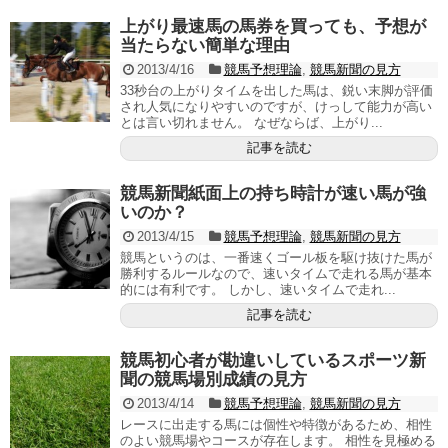
上がり最速馬の馬券を買っても、予想が
当たらない簡単な理由
2013/4/16
競馬予想理論
,
競馬新聞の見方
33秒台の上がりタイムを出した馬は、鋭い末脚が評価
され人気になりやすいのですが、けっして能力が高い
とは言い切れません。 なぜならば、上がり...
記事を読む
競馬新聞紙面上の持ち時計が速い馬が強
いのか？
2013/4/15
競馬予想理論
,
競馬新聞の見方
競馬というのは、一番速くゴール板を駆け抜けた馬が
勝利するルールなので、速いタイムで走れる馬が基本
的には有利です。 しかし、速いタイムで走れ...
記事を読む
競馬初心者が勘違いしているスポーツ新
聞の競馬場別成績の見方
2013/4/14
競馬予想理論
,
競馬新聞の見方
レースに出走する馬には個性や特徴があるため、相性
のよい競馬場やコースが存在します。 相性を見極める