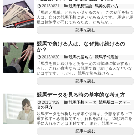
2013/4/21
競馬予想理論
,
馬券の買い方
「馬連と馬単、どちらが儲かるのか」 この疑問を持つ
人は、自分の競馬予想に迷いがある人です。 馬連と馬
単は控除率が同じであるため、どちらか...
記事を読む
競馬で負ける人は、なぜ負け続けるの
か？
2013/4/20
競馬の勝ち方
,
競馬予想理論
「馬券を買い続けるとある一定の回収率に収束する」
もし、これが真実ならば競馬で負け続ける人などいな
いはずです。 しかし、競馬で勝ち続ける...
記事を読む
競馬データを見る時の基本的な考え方
2013/4/19
競馬予想データ
,
競馬場コースデー
タの見方
競馬データを分析した結果や傾向は、予想をする上で
重要視すべき情報ですが、解釈を誤れば、望む結果を
手に入れることは困難です。 また、競馬デー...
記事を読む