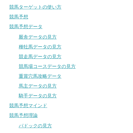
競馬ターゲットの使い方
競馬予想
競馬予想データ
厩舎データの見方
種牡馬データの見方
競走馬データの見方
競馬場コースデータの見方
重賞穴馬攻略データ
馬主データの見方
騎手データの見方
競馬予想マインド
競馬予想理論
パドックの見方