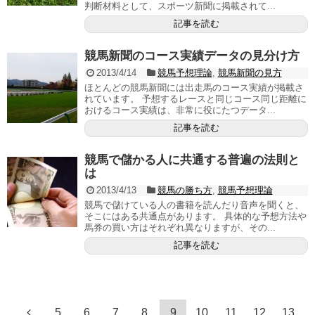
判断材料として、スポーツ新聞に掲載されて...
記事を読む
競馬新聞のコース実績データの見分け方
2013/4/14
競馬予想理論
,
競馬新聞の見方
ほとんどの競馬新聞には出走馬のコース実績が掲載さ
れています。 予想するレースと同じコース同じ距離に
おけるコース実績は、非常に役にたつデータ...
記事を読む
競馬で儲かる人に共通する普遍の法則と
は
2013/4/13
競馬の勝ち方
,
競馬予想理論
競馬で儲けている人の書籍を読んだり音声を聞くと、
そこにはある共通点があります。 具体的な予想方法や
馬券の買い方はそれぞれ異なりますが、その...
記事を読む
5
6
7
8
9
10
11
12
13