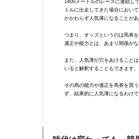
1400メートルのレースに連続し
トルに出走してきた場合において
かかわらず人気薄になることがあ
つまり、オッズというのは馬券を
適正や能力とは、あまり関係がな
また、人気薄が穴をあけることは
いると解釈することもできます。
その馬の能力や適正を馬券を買う
ず、結果的に人気薄になるわけで