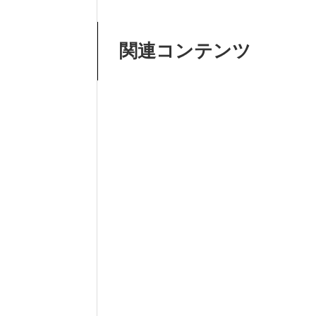
関連コンテンツ