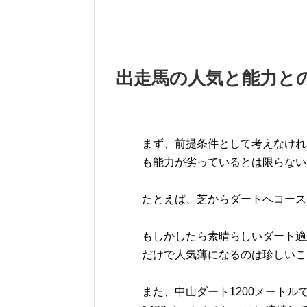
出走馬の人気と能力と
まず、前提条件として考えなけれ
も能力が劣っているとは限らない
たとえば、芝からダートへコース
もしかしたら素晴らしいダート適
だけで人気薄になるのは珍しいこ
また、中山ダート1200メート