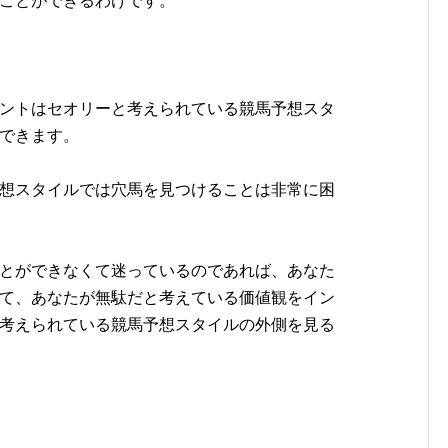
ことができるわけです。
ントはセオリーと考えられている競馬予想スタ
できます。
想スタイルでは穴馬を見つけることは非常に困
とができなくて迷っているのであれば、あなた
て、あなたが無駄だと考えている価値観をイン
考えられている競馬予想スタイルの外側を見る