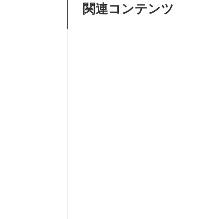
関連コンテンツ