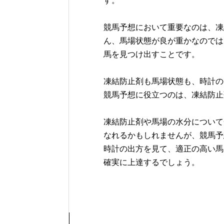
す。
競馬予想において重要なのは、凍
ん、馬場状態が良が重かなのでは
馬を見つけ出すことです。
凍結防止剤も馬場状態も、時計の
競馬予想に役立つのは、凍結防止
凍結防止剤や馬場の水分について
なれるかもしれませんが、競馬予
時計の出方を見て、適正の高い馬
確実に上達するでしょう。