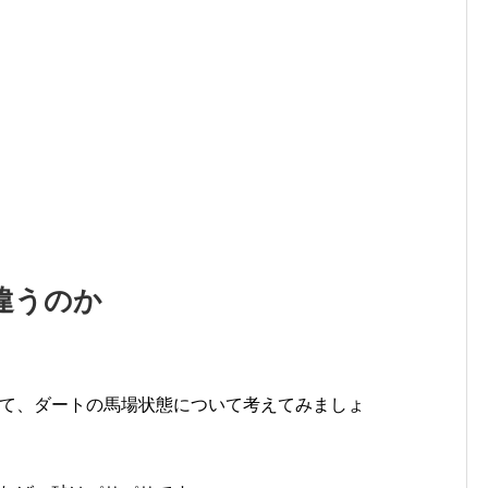
違うのか
て、ダートの馬場状態について考えてみましょ