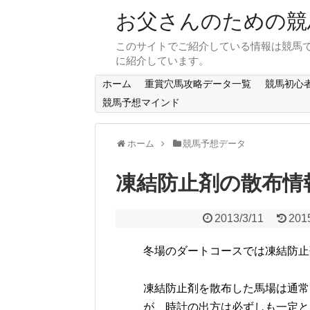
お父さんのための競
このサイトでご紹介している情報は競馬
に紹介しています。
ホーム
重賞穴馬攻略データ一覧
競馬初心
競馬予想マインド
ホーム
競馬予想データ
凍結防止剤の散布情
2013/3/11
201
冬場のダートコースでは凍結防止
凍結防止剤を散布した馬場は通常
が、時計の出方は必ずしも一定と