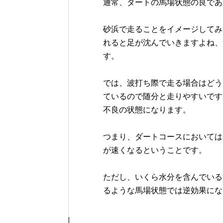
通常、ダートの馬場状態の良であ
砂浜で走ることをイメージしてみ
れると足が沈んでいきますよね、
す。
では、波打ち際で走る場合はどう
ているので随分と走りやすいです
不良の状態になります。
つまり、ダートコースにおいては
が速くなるということです。
ただし、いくら水分を含んでいる
るような馬場状態では逆効果にな