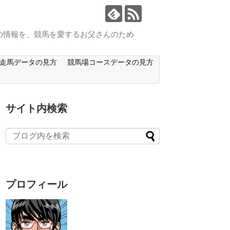
の情報を、競馬を愛するお父さんのため
走馬データの見方
競馬場コースデータの見方
サイト内検索
プロフィール