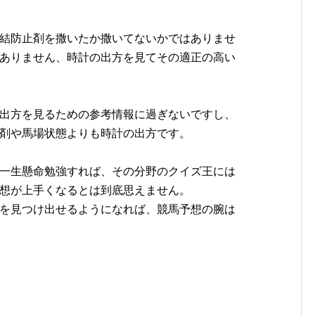
結防止剤を撒いたか撒いてないかではありませ
ありません、時計の出方を見てその適正の高い
出方を見るための参考情報に過ぎないですし、
剤や馬場状態よりも時計の出方です。
一生懸命勉強すれば、その分野のクイズ王には
想が上手くなるとは到底思えません。
を見つけ出せるようになれば、競馬予想の腕は