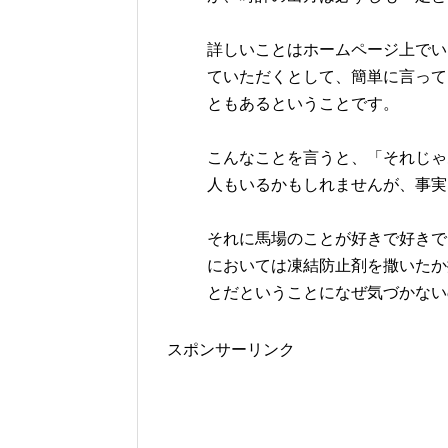
詳しいことはホームページ上でい
ていただくとして、簡単に言って
ともあるということです。
こんなことを言うと、「それじゃ
人もいるかもしれませんが、事実
それに馬場のことが好きで好きで
においては凍結防止剤を撒いたか
とだということになぜ気づかない
スポンサーリンク