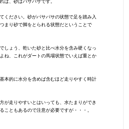
れば、砂はパサパサです。
てください。砂がパサパサの状態で足を踏み入
つまり砂で脚をとられる状態だということで
でしょう、乾いた砂と比べ水分を含み硬くなっ
よね、これがダートの馬場状態でいえば重とか
基本的に水分を含めば含むほど走りやすく時計
方が走りやすいとはいっても、水たまりができ
ることもあるので注意が必要ですが・・・。