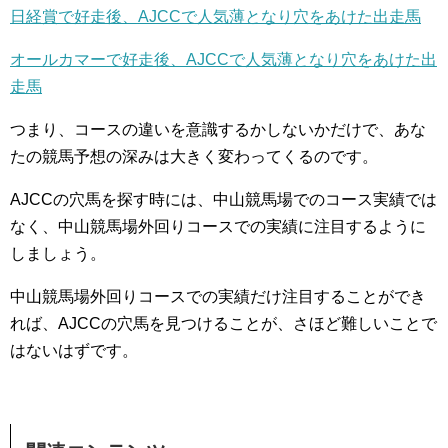
日経賞で好走後、AJCCで人気薄となり穴をあけた出走馬
オールカマーで好走後、AJCCで人気薄となり穴をあけた出
走馬
つまり、コースの違いを意識するかしないかだけで、あな
たの競馬予想の深みは大きく変わってくるのです。
AJCCの穴馬を探す時には、中山競馬場でのコース実績では
なく、中山競馬場外回りコースでの実績に注目するように
しましょう。
中山競馬場外回りコースでの実績だけ注目することができ
れば、AJCCの穴馬を見つけることが、さほど難しいことで
はないはずです。