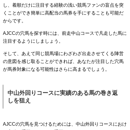
し、着順だけに注目する経験の浅い競馬ファンの盲点を突
くことができ簡単に高配当の馬券を手にすることも可能だ
からです。
AJCCの穴馬を探す時には、前走中山コースで凡走した馬に
注目するようにしましょう。
そして、あえて同じ競馬場にわざわざ出走させてくる陣営
の意図を感じ取ることができれば、あなたが注目した穴馬
が馬券対象になる可能性はさらに高まるでしょう。
中山外回りコースに実績のある馬の巻き返
しを狙え
AJCCの穴馬を見つけるためには、中山外回りコースにおけ