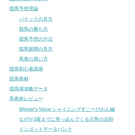
競馬予想理論
パドックの見方
競馬の勝ち方
競馬予想の方法
競馬新聞の見方
馬券の買い方
競馬初心者講座
競馬商材
競馬場攻略データ
馬券術レビュー
Winner's Voice シャイニングすこーぴおん編
なぜか3着までに突っ込んでくる穴馬の法則
インゴットデータバンク