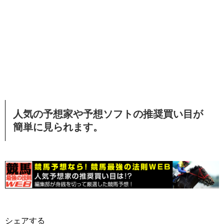
人気の予想家や予想ソフトの推奨買い目が
簡単に見られます。
シェアする