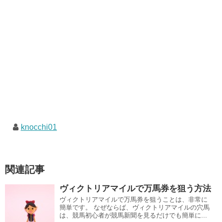
knocchi01
関連記事
ヴィクトリアマイルで万馬券を狙う方法
ヴィクトリアマイルで万馬券を狙うことは、非常に
簡単です。 なぜならば、ヴィクトリアマイルの穴馬
は、競馬初心者が競馬新聞を見るだけでも簡単に...