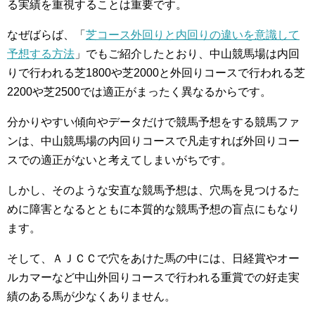
る実績を重視することは重要です。
なぜばらば、「
芝コース外回りと内回りの違いを意識して
予想する方法
」でもご紹介したとおり、中山競馬場は内回
りで行われる芝1800や芝2000と外回りコースで行われる芝
2200や芝2500では適正がまったく異なるからです。
分かりやすい傾向やデータだけで競馬予想をする競馬ファ
ンは、中山競馬場の内回りコースで凡走すれば外回りコー
スでの適正がないと考えてしまいがちです。
しかし、そのような安直な競馬予想は、穴馬を見つけるた
めに障害となるとともに本質的な競馬予想の盲点にもなり
ます。
そして、ＡＪＣＣで穴をあけた馬の中には、日経賞やオー
ルカマーなど中山外回りコースで行われる重賞での好走実
績のある馬が少なくありません。