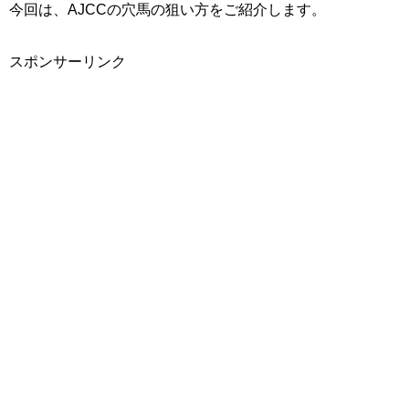
今回は、AJCCの穴馬の狙い方をご紹介します。
スポンサーリンク