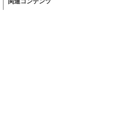
関連コンテンツ