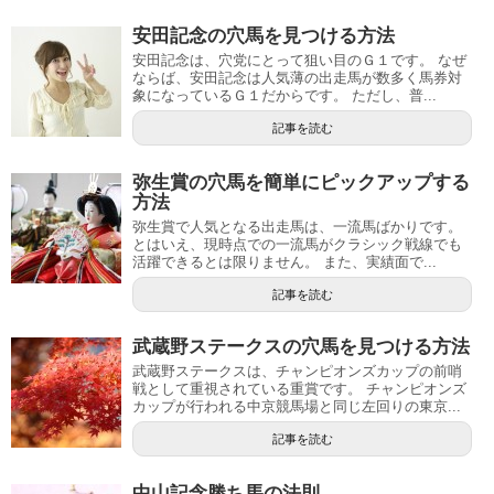
安田記念の穴馬を見つける方法
安田記念は、穴党にとって狙い目のＧ１です。 なぜ
ならば、安田記念は人気薄の出走馬が数多く馬券対
象になっているＧ１だからです。 ただし、普...
記事を読む
弥生賞の穴馬を簡単にピックアップする
方法
弥生賞で人気となる出走馬は、一流馬ばかりです。
とはいえ、現時点での一流馬がクラシック戦線でも
活躍できるとは限りません。 また、実績面で...
記事を読む
武蔵野ステークスの穴馬を見つける方法
武蔵野ステークスは、チャンピオンズカップの前哨
戦として重視されている重賞です。 チャンピオンズ
カップが行われる中京競馬場と同じ左回りの東京...
記事を読む
中山記念勝ち馬の法則