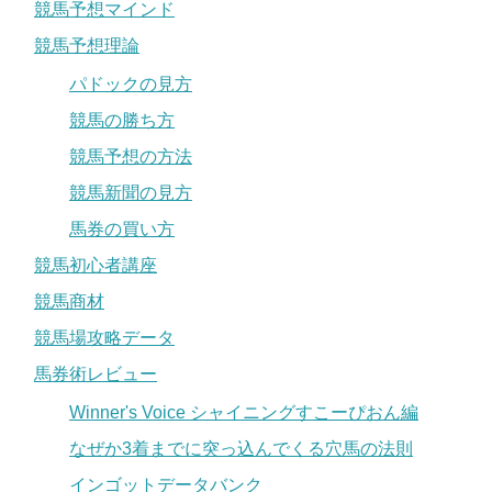
競馬予想マインド
競馬予想理論
パドックの見方
競馬の勝ち方
競馬予想の方法
競馬新聞の見方
馬券の買い方
競馬初心者講座
競馬商材
競馬場攻略データ
馬券術レビュー
Winner's Voice シャイニングすこーぴおん編
なぜか3着までに突っ込んでくる穴馬の法則
インゴットデータバンク