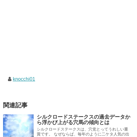
knocchi01
関連記事
シルクロードステークスの過去データか
ら浮かび上がる穴馬の傾向とは
シルクロードステークスは、穴党とってうれしい重
賞です。 なぜならば、毎年のように二ケタ人気の出