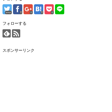
error
0
0
フォローする
スポンサーリンク