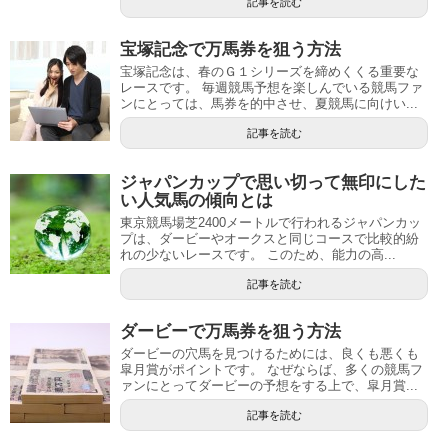
記事を読む
宝塚記念で万馬券を狙う方法
宝塚記念は、春のＧ１シリーズを締めくくる重要な
レースです。 毎週競馬予想を楽しんでいる競馬ファ
ンにとっては、馬券を的中させ、夏競馬に向けい...
記事を読む
ジャパンカップで思い切って無印にした
い人気馬の傾向とは
東京競馬場芝2400メートルで行われるジャパンカッ
プは、ダービーやオークスと同じコースで比較的紛
れの少ないレースです。 このため、能力の高...
記事を読む
ダービーで万馬券を狙う方法
ダービーの穴馬を見つけるためには、良くも悪くも
皐月賞がポイントです。 なぜならば、多くの競馬フ
ァンにとってダービーの予想をする上で、皐月賞...
記事を読む