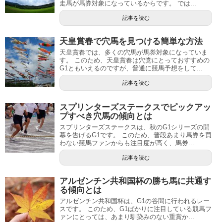
走馬が馬券対象になっているからです。 では...
記事を読む
天皇賞春で穴馬を見つける簡単な方法
天皇賞春では、多くの穴馬が馬券対象になっていま
す。 このため、天皇賞春は穴党にとっておすすめの
G1ともいえるのですが、普通に競馬予想をして...
記事を読む
スプリンターズステークスでピックアッ
プすべき穴馬の傾向とは
スプリンターズステークスは、秋のG1シリーズの開
幕を告げるG1です。 このため、普段あまり馬券を買
わない競馬ファンからも注目度が高く、馬券...
記事を読む
アルゼンチン共和国杯の勝ち馬に共通す
る傾向とは
アルゼンチン共和国杯は、G1の谷間に行われるレー
スです。 このため、G1ばかりに注目している競馬フ
ァンにとっては、あまり馴染みのない重賞か...